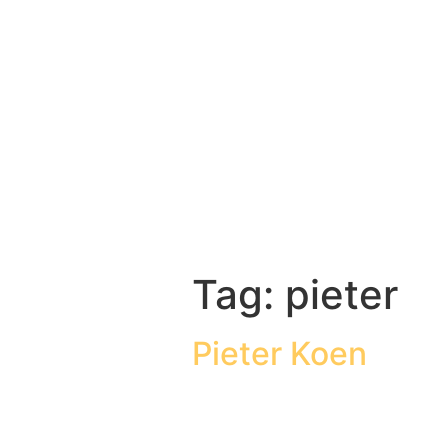
Tag:
pieter
Pieter Koen